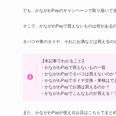
でも、かながわPayのキャンペーンで取り扱いで
そこで、かながわPayで買えないものは何がある
タバコや車のタイヤ、それにお酒などは買えるの
【本記事でわかること】
・かながわPayで買えないもの一覧
・かながわPayでタバコは買えないのか
・かながわPayでタイヤ交換・車検はで
・かながわPayでお酒は買えるのか？
・かながわPayでこんなものが買える！
また、かながわPayが使えるお店はこちらでまと