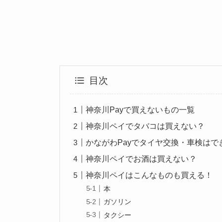
目次
神奈川Payで買えないもの一覧
神奈川ペイでタバコは買えない？
かながわPayでタイヤ交換・車検はで
神奈川ペイでお酒は買えない？
神奈川ペイはこんなものも買える！
本
ガソリン
タクシー