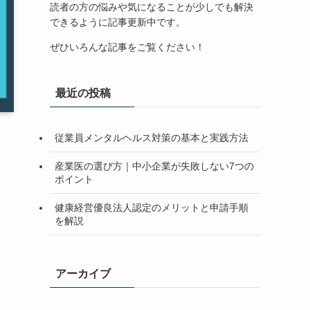
読者の方の悩みや気になることが少しでも解決
できるように記事更新中です。
ぜひいろんな記事をご覧ください！
最近の投稿
従業員メンタルヘルス対策の基本と実践方法
産業医の選び方｜中小企業が失敗しない7つの
ポイント
健康経営優良法人認定のメリットと申請手順
を解説
アーカイブ