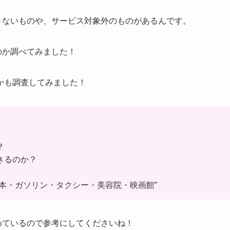
きないものや、サービス対象外のものがあるんです。
のか調べてみました！
かも調査してみました！
？
きるのか？
“本・ガソリン・タクシー・美容院・映画館”
めているので参考にしてくださいね！