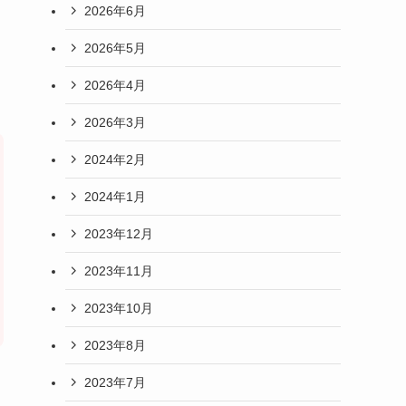
2026年6月
2026年5月
2026年4月
2026年3月
2024年2月
2024年1月
2023年12月
2023年11月
2023年10月
2023年8月
2023年7月