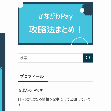
プロフィール
管理人のKAです！
日々の気になる情報を記事にして公開していま
す。