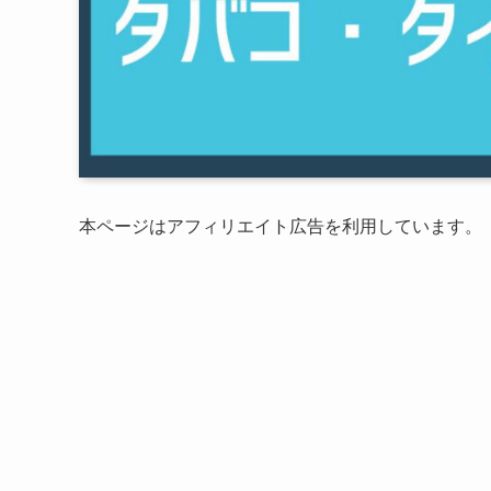
本ページはアフィリエイト広告を利用しています。