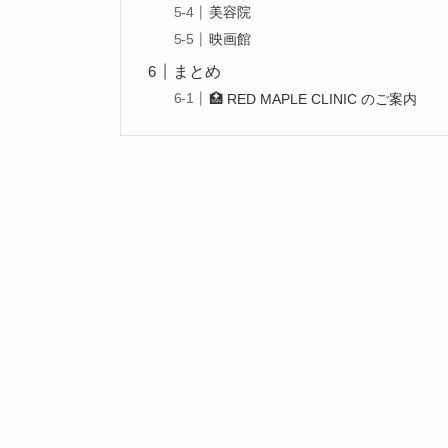
美容院
映画館
まとめ
🏥 RED MAPLE CLINIC のご案内