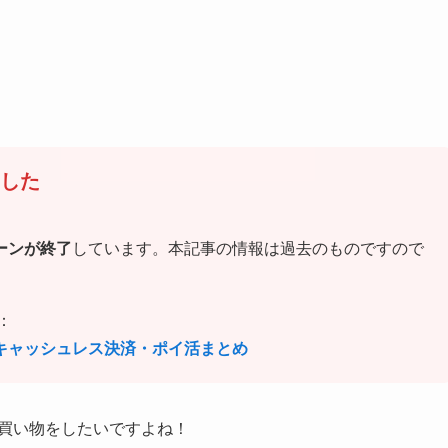
ました
ーンが終了
しています。本記事の情報は過去のものですので
：
なキャッシュレス決済・ポイ活まとめ
お買い物をしたいですよね！